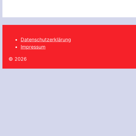
Datenschutzerklärung
Impressum
© 2026