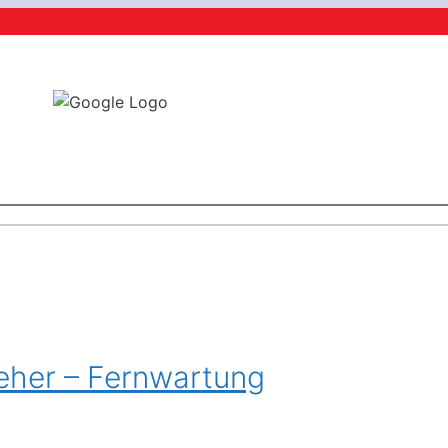
eher – Fernwartung